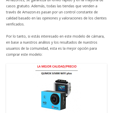
casos gratuito. Además, todas las tiendas que venden a
través de Amazon.es pasan por un control constante de
calidad basado en las opiniones y valoraciones de los clientes
verificados.
Por lo tanto, si estás interesado en este modelo de cámara,
en base a nuestros análisis y los resultados de nuestros
usuarios de la comunidad, esta es la mejor opción para
comprar este modelo: