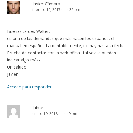
Javier Cámara
febrero 19, 2017 en 4:32 pm
Buenas tardes Walter,
es una de las demandas que más hacen los usuarios, el
manual en español. Lamentablemente, no hay hasta la fecha.
Prueba de contactar con la web oficial, tal vez te puedan
indicar algo más-
Un saludo
Javier
Accede para responder
↓
↓
Jaime
enero 19, 2018 en 4:49 pm