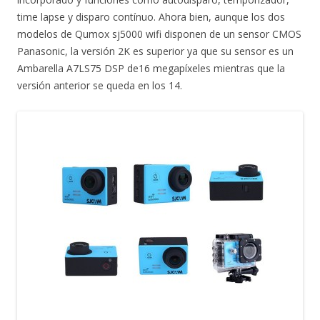
time lapse y disparo contínuo. Ahora bien, aunque los dos
modelos de Qumox sj5000 wifi disponen de un sensor CMOS
Panasonic, la versión 2K es superior ya que su sensor es un
Ambarella A7LS75 DSP de16 megapíxeles mientras que la
versión anterior se queda en los 14.