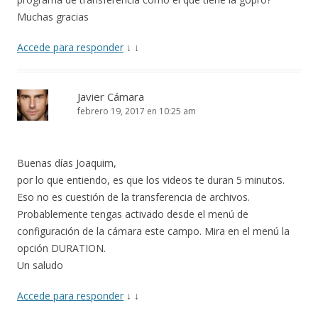
Muchas gracias
Accede para responder
↓
↓
Javier Cámara
febrero 19, 2017 en 10:25 am
Buenas días Joaquim,
por lo que entiendo, es que los videos te duran 5 minutos.
Eso no es cuestión de la transferencia de archivos.
Probablemente tengas activado desde el menú de
configuración de la cámara este campo. Mira en el menú la
opción DURATION.
Un saludo
Accede para responder
↓
↓