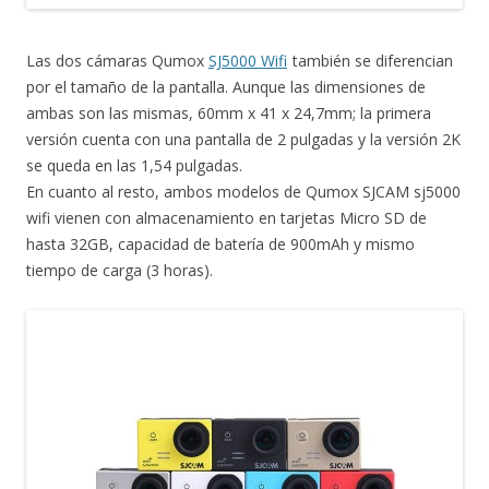
Las dos cámaras Qumox
SJ5000 Wifi
también se diferencian
por el tamaño de la pantalla. Aunque las dimensiones de
ambas son las mismas, 60mm x 41 x 24,7mm; la primera
versión cuenta con una pantalla de 2 pulgadas y la versión 2K
se queda en las 1,54 pulgadas.
En cuanto al resto, ambos modelos de Qumox SJCAM sj5000
wifi vienen con almacenamiento en tarjetas Micro SD de
hasta 32GB, capacidad de batería de 900mAh y mismo
tiempo de carga (3 horas).