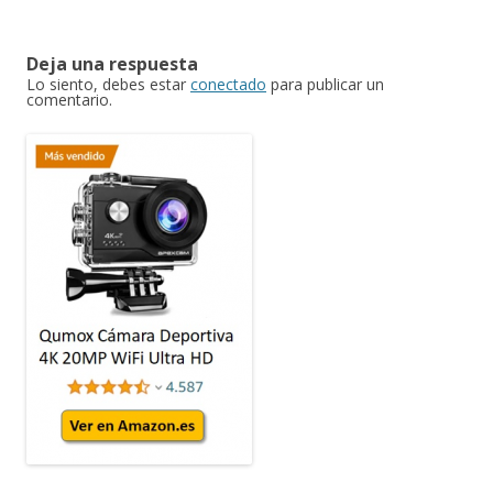
Deja una respuesta
Lo siento, debes estar
conectado
para publicar un
comentario.