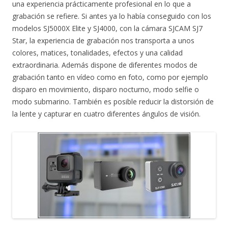
una experiencia prácticamente profesional en lo que a
grabación se refiere. Si antes ya lo había conseguido con los
modelos SJ5000X Elite y SJ4000, con la cámara SJCAM SJ7
Star, la experiencia de grabación nos transporta a unos
colores, matices, tonalidades, efectos y una calidad
extraordinaria. Además dispone de diferentes modos de
grabación tanto en vídeo como en foto, como por ejemplo
disparo en movimiento, disparo nocturno, modo selfie o
modo submarino. También es posible reducir la distorsión de
la lente y capturar en cuatro diferentes ángulos de visión.