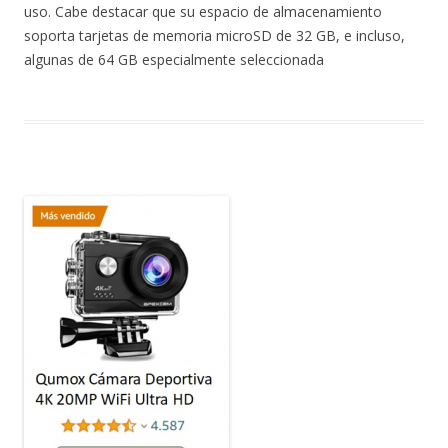
uso. Cabe destacar que su espacio de almacenamiento
soporta tarjetas de memoria microSD de 32 GB, e incluso,
algunas de 64 GB especialmente seleccionada