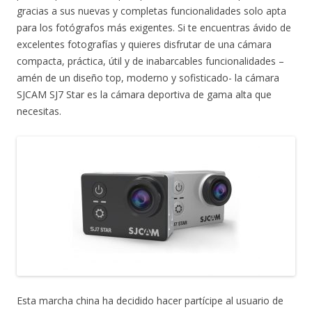
gracias a sus nuevas y completas funcionalidades solo apta
para los fotógrafos más exigentes. Si te encuentras ávido de
excelentes fotografías y quieres disfrutar de una cámara
compacta, práctica, útil y de inabarcables funcionalidades –
amén de un diseño top, moderno y sofisticado- la cámara
SJCAM SJ7 Star es la cámara deportiva de gama alta que
necesitas.
Esta marcha china ha decidido hacer partícipe al usuario de