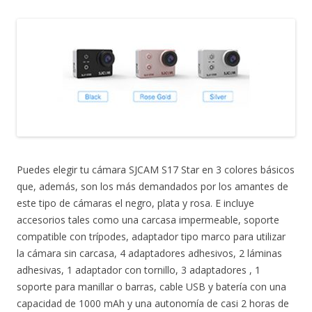
Puedes elegir tu cámara SJCAM S17 Star en 3 colores básicos
que, además, son los más demandados por los amantes de
este tipo de cámaras el negro, plata y rosa. E incluye
accesorios tales como una carcasa impermeable, soporte
compatible con trípodes, adaptador tipo marco para utilizar
la cámara sin carcasa, 4 adaptadores adhesivos, 2 láminas
adhesivas, 1 adaptador con tornillo, 3 adaptadores , 1
soporte para manillar o barras, cable USB y batería con una
capacidad de 1000 mAh y una autonomía de casi 2 horas de