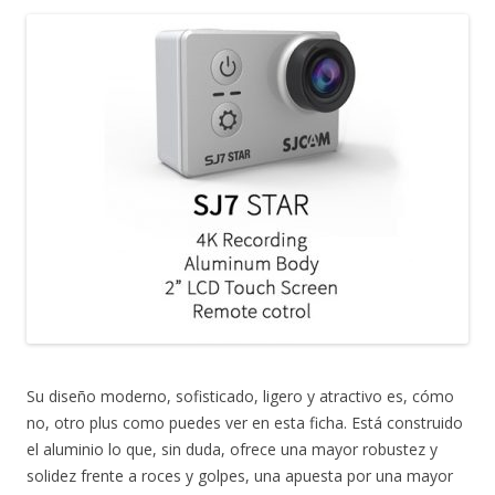
Su diseño moderno, sofisticado, ligero y atractivo es, cómo
no, otro plus como puedes ver en esta ficha. Está construido
el aluminio lo que, sin duda, ofrece una mayor robustez y
solidez frente a roces y golpes, una apuesta por una mayor